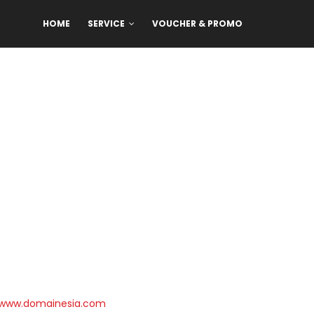
HOME
SERVICE
VOUCHER & PROMO