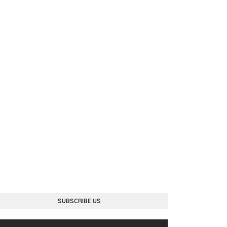
SUBSCRIBE US