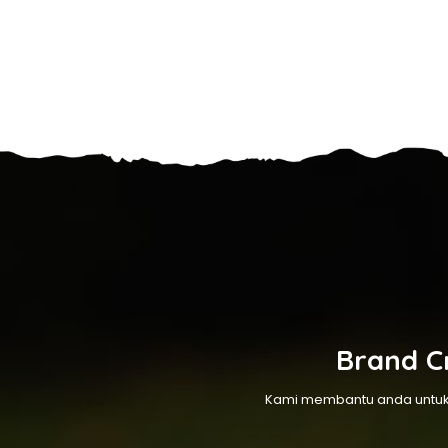
Brand Cr
Kami membantu anda untuk 