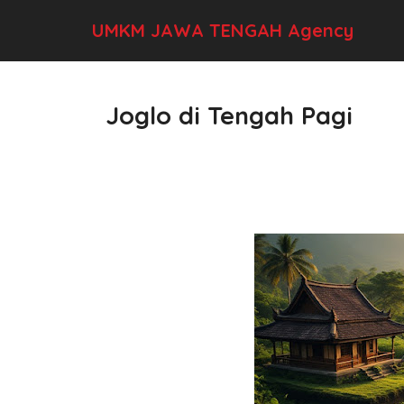
UMKM JAWA TENGAH Agency
Joglo di Tengah Pagi