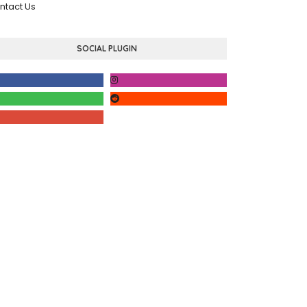
ntact Us
SOCIAL PLUGIN