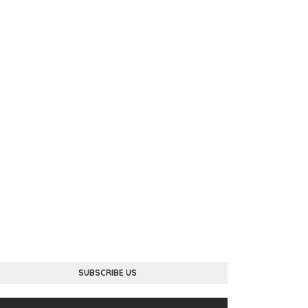
SUBSCRIBE US