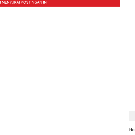
 MENYUKAI POSTINGAN INI
H