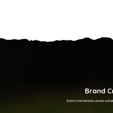
Brand Cr
Kami membantu anda untuk 