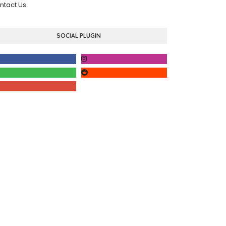
ntact Us
SOCIAL PLUGIN