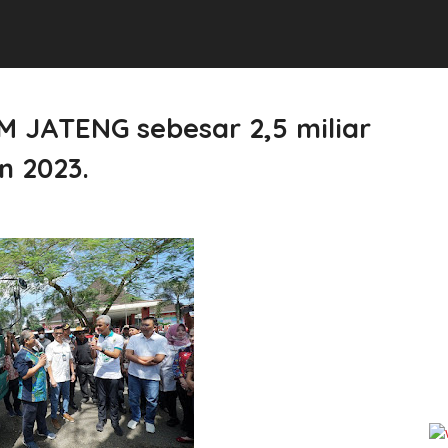
M JATENG sebesar 2,5 miliar
n 2023.