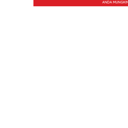
ANDA MUNGKIN