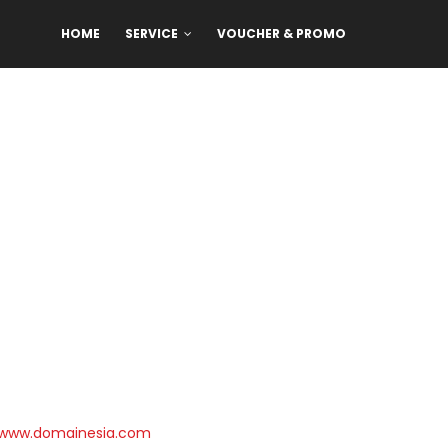
HOME
SERVICE
VOUCHER & PROMO