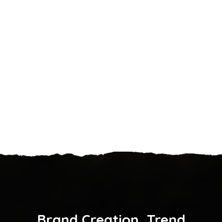
Brand Creation, Trend