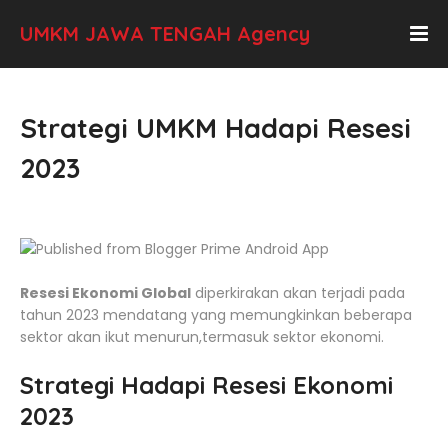
UMKM JAWA TENGAH Agency
Strategi UMKM Hadapi Resesi
2023
Resesi Ekonomi Global
diperkirakan akan terjadi pada
tahun 2023 mendatang yang memungkinkan beberapa
sektor akan ikut menurun,termasuk sektor ekonomi.
Strategi Hadapi Resesi Ekonomi
2023