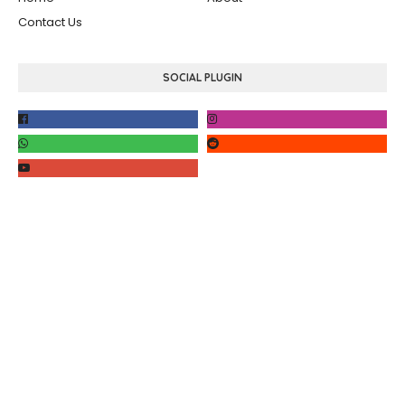
Contact Us
SOCIAL PLUGIN