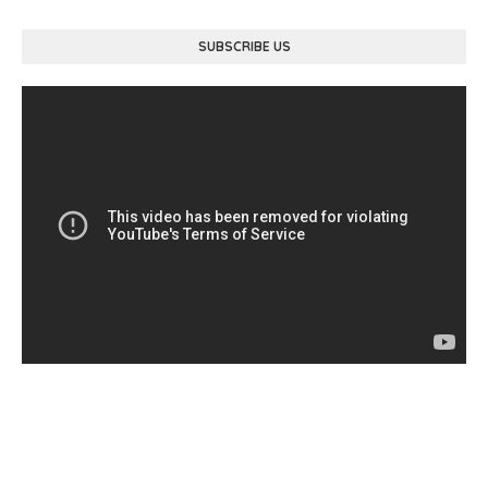
SUBSCRIBE US